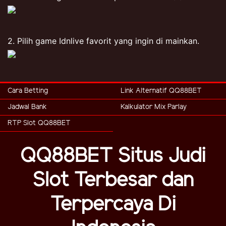
2. Pilih game Idnlive favorit yang ingin di mainkan.
Cara Betting
Link Alternatif QQ88BET
Jadwal Bank
Kalkulator Mix Parlay
RTP Slot QQ88BET
QQ88BET Situs Judi
Slot Terbesar dan
Terpercaya Di