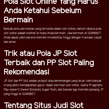
Pola Slot Online Yang Harus
Anda Ketahui Sebelum
Bermain
Banyak jenis permainan yang tersedia dalam slot online, namun rahasia pola
slot online adalah melihat di mana Anda bermain. Jika bermain di QQ88BET,
Anda dapat yakin karena memiliki kredibilitas tinggi dengan transaksi cepat
dan aman.
Trik atau Pola JP Slot
Terbaik dan PP Slot Paling
Rekomendasi
JP Slot dan PP Slot adalah jackpot atau kemenangan yang dicari oleh banyak
orang demi mendapatkan gacor dalam bermain slot online. Game Pragmatic
Play seperti Sweet Bonanza, Sugar Rush, dan banyak lagi memiliki peluang JP
yang tinggi di QQ88BET.
Tentang Situs Judi Slot