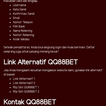
masukkan valid dan lengkap.
Username
Kata Sandi
Konfirmasi Sandi
Email
Nomor Telepon
Pilih Bank
Nama Rekening
Nomor Rekening
Kode Validasi
Setelah pendaftaran, Anda bisa langsung login dan mulai bermain. Daftar
sekarang juga untuk peluang menang besar!
Link Alternatif QQ88BET
Jika Anda mengalami kesulitan mengakses website kami, gunakan link alternatif
di bawah:
Link Alnternatif 1
Link Alnternatif 2
Rtp Slot QQ88BET 1
Rtp Slot QQ88BET 2
Kontak QQ88BET