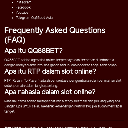
Instagram
Facebook
Youtube
Telegram Qq88bet Asia
Frequently Asked Questions
(FAQ)
Apa Itu QQ88BET?
QQ88BET adalah agen slot online terpercaya dan terbesar di Indonesia
dengan menyediakan info slot gacor hari ini dan bocoran togel terlengkap.
Apa itu RTP dalam slot online?
RTP (Return To Player) adalah persentase pengembalian dari permainan slot
untuk pemain dalam jangka panjang.
Apa rahasia dalam slot online?
Rahasia utama adalah memperhatikan history bermain dan peluang yang ada.
Jangan lupa untuk selalu menarik kemenangan (withdraw) jika sudah mencapai
target.