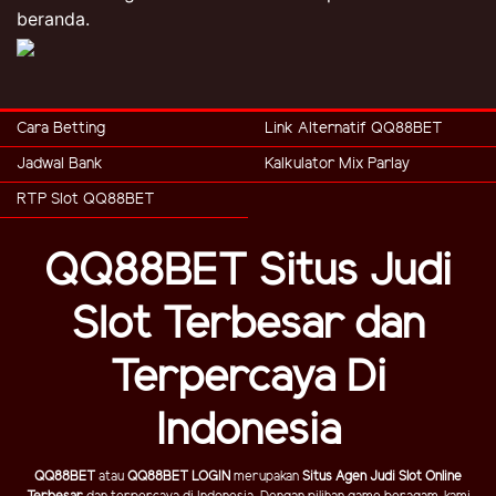
beranda.
Cara Betting
Link Alternatif QQ88BET
Jadwal Bank
Kalkulator Mix Parlay
RTP Slot QQ88BET
QQ88BET Situs Judi
Slot Terbesar dan
Terpercaya Di
Indonesia
QQ88BET
atau
QQ88BET LOGIN
merupakan
Situs Agen Judi Slot Online