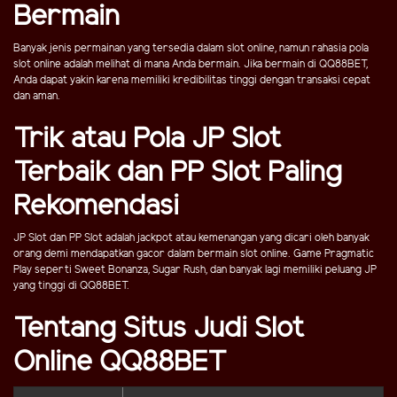
Bermain
Banyak jenis permainan yang tersedia dalam slot online, namun rahasia pola
slot online adalah melihat di mana Anda bermain. Jika bermain di QQ88BET,
Anda dapat yakin karena memiliki kredibilitas tinggi dengan transaksi cepat
dan aman.
Trik atau Pola JP Slot
Terbaik dan PP Slot Paling
Rekomendasi
JP Slot dan PP Slot adalah jackpot atau kemenangan yang dicari oleh banyak
orang demi mendapatkan gacor dalam bermain slot online. Game Pragmatic
Play seperti Sweet Bonanza, Sugar Rush, dan banyak lagi memiliki peluang JP
yang tinggi di QQ88BET.
Tentang Situs Judi Slot
Online QQ88BET