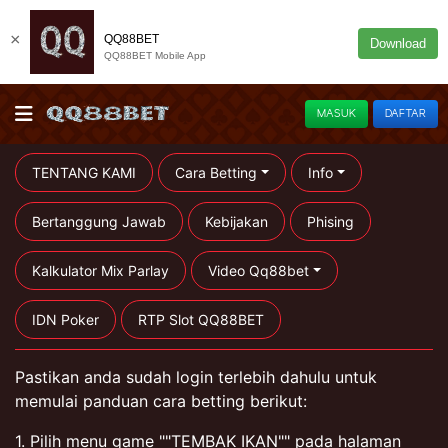
×
QQ88BET
Download
QQ88BET Mobile App
MASUK
DAFTAR
TENTANG KAMI
Cara Betting
Info
Bertanggung Jawab
Kebijakan
Phising
Kalkulator Mix Parlay
Video Qq88bet
IDN Poker
RTP Slot QQ88BET
Pastikan anda sudah login terlebih dahulu untuk
memulai panduan cara betting berikut:
1. Pilih menu game ""TEMBAK IKAN"" pada halaman