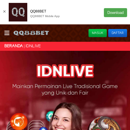
×
QQ88BET
Download
QQ88BET Mobile App
MASUK
DAFTAR
IDNLIVE
BERANDA