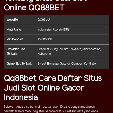
Online QQ88BET
Website
QQ88bet
Mata Uang
Indonesian Rupiah (IDR)
Min Deposit
10.000 IDR
Provider Slot
Pragmatic Play, Idn slot, Playtech, Microgaming,
Terbaik
Habanero
Game Slot Terbaik
Sweet Bonanza, Gate of Olympus, Koi Gate
Qq88bet Cara Daftar Situs
Judi Slot Online Gacor
Indonesia
Sebelum Anda bisa bermain, buatlah user ID baru dengan melakukan
pendaftaran di menu register secara gratis. Pastikan data yang Anda