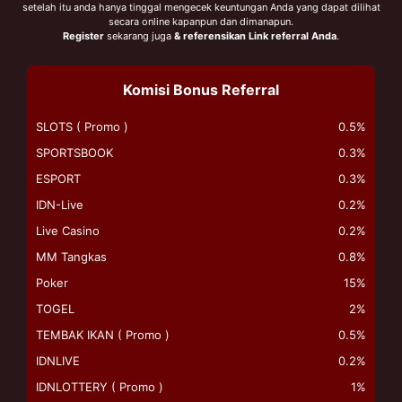
setelah itu anda hanya tinggal mengecek keuntungan Anda yang dapat dilihat
secara online kapanpun dan dimanapun.
Register
sekarang juga
& referensikan Link referral Anda
.
Komisi Bonus Referral
SLOTS ( Promo )
0.5%
SPORTSBOOK
0.3%
ESPORT
0.3%
IDN-Live
0.2%
Live Casino
0.2%
MM Tangkas
0.8%
Poker
15%
TOGEL
2%
TEMBAK IKAN ( Promo )
0.5%
IDNLIVE
0.2%
IDNLOTTERY ( Promo )
1%