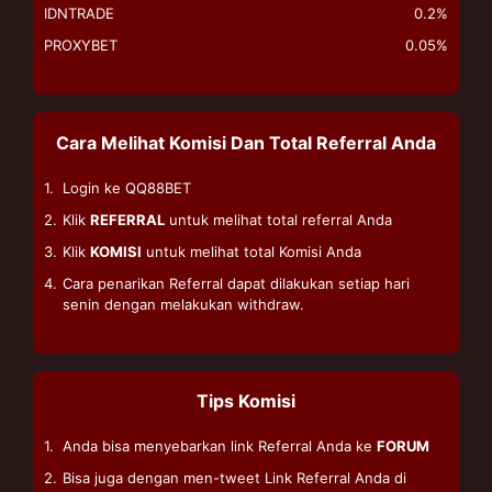
IDNTRADE
0.2%
PROXYBET
0.05%
Cara Melihat Komisi Dan Total Referral Anda
1.
Login ke QQ88BET
2.
Klik
REFERRAL
untuk melihat total referral Anda
3.
Klik
KOMISI
untuk melihat total Komisi Anda
4.
Cara penarikan Referral dapat dilakukan setiap hari
senin dengan melakukan withdraw.
Tips Komisi
1.
Anda bisa menyebarkan link Referral Anda ke
FORUM
2.
Bisa juga dengan men-tweet Link Referral Anda di