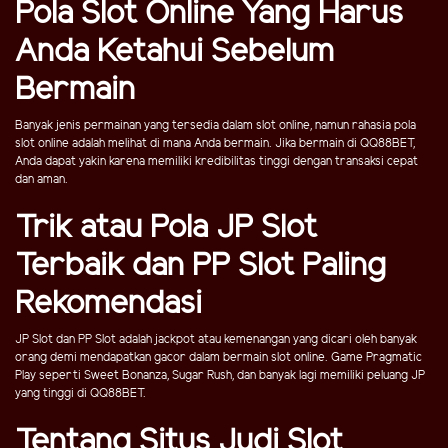
Pola Slot Online Yang Harus
Anda Ketahui Sebelum
Bermain
Banyak jenis permainan yang tersedia dalam slot online, namun rahasia pola
slot online adalah melihat di mana Anda bermain. Jika bermain di QQ88BET,
Anda dapat yakin karena memiliki kredibilitas tinggi dengan transaksi cepat
dan aman.
Trik atau Pola JP Slot
Terbaik dan PP Slot Paling
Rekomendasi
JP Slot dan PP Slot adalah jackpot atau kemenangan yang dicari oleh banyak
orang demi mendapatkan gacor dalam bermain slot online. Game Pragmatic
Play seperti Sweet Bonanza, Sugar Rush, dan banyak lagi memiliki peluang JP
yang tinggi di QQ88BET.
Tentang Situs Judi Slot