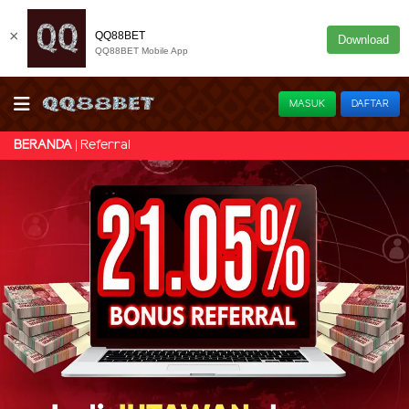
×
QQ88BET
Download
QQ88BET Mobile App
MASUK
DAFTAR
Referral
BERANDA