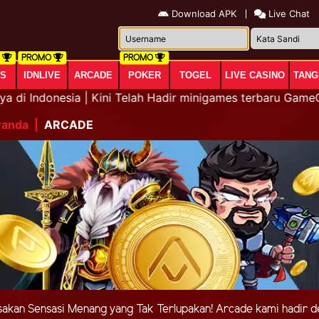
Download APK
Live Chat
O
PROMO
PROMO
TS
IDNLIVE
ARCADE
POKER
TOGEL
LIVE CASINO
TANG
dir minigames terbaru GameCuan Eksklusif hanya di QQ88BET
randa
ARCADE
akan Sensasi Menang yang Tak Terlupakan! Arcade kami hadir de