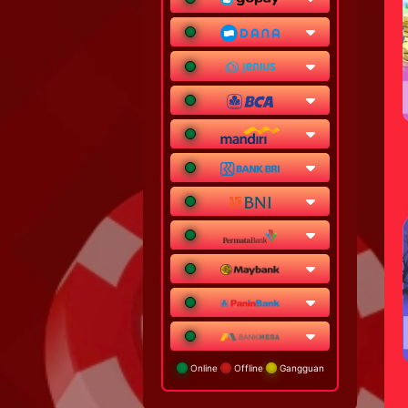
Online
Offline
Gangguan