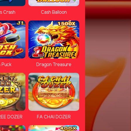
ss Crash
Cash Balloon
h Puck
Dragon Treasure
REE DOZER
FA CHAI DOZER