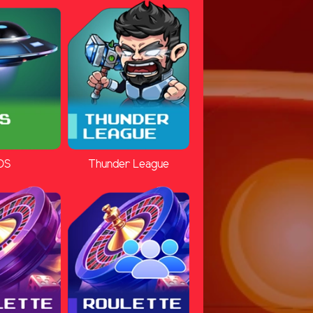
OS
Thunder League