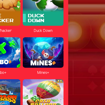
Whacker
Duck Down
mbo+
Mines+