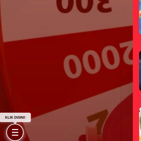
KLIK DISINI!