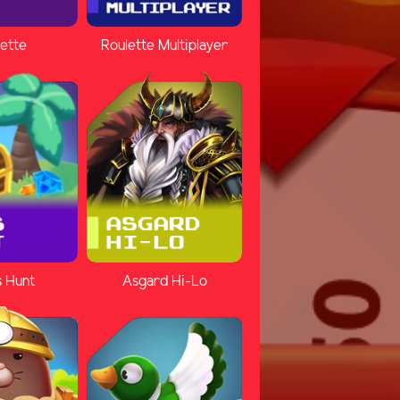
lette
Roulette Multiplayer
 Hunt
Asgard Hi-Lo